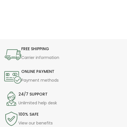
FREE SHIPPING
Carrier information
ONLINE PAYMENT
Payment methods
24/7 SUPPORT
Unlimited help desk
100% SAFE
View our benefits