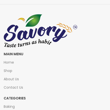
MAIN MENU
Home
Shop
About Us
Contact Us
CATEGORIES
Baking