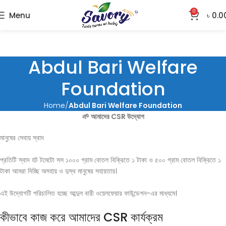
0
Menu
৳
0.0
Abdul Bari Welfare
Foundation
Home
Abdul Bari Welfare Foundation
🌱 আমাদের CSR উদ্যোগ
মানুষের সেবায় স্বাদ
প্রতিটি স্বাদ হট টমেটো সস ১০০০ গ্রাম বোতল বিক্রিতে ১ টাকা ও ৫০০ গ্রাম বোতল বিক্রিতে ১
টাকা আমরা দিচ্ছি অসহায় ও দুস্থ মানুষের সহায়তায়।
এই উদ্যোগটি পরিচালিত হচ্ছে আব্দুল বারী ওয়েলফেয়ার ফাউন্ডেশন-এর মাধ্যমে।
কীভাবে কাজ করে আমাদের CSR কার্যক্রম